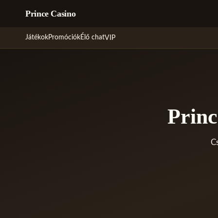
Prince Casino
Játékok
Promóciók
Élő chat
VIP
Princ
Cs