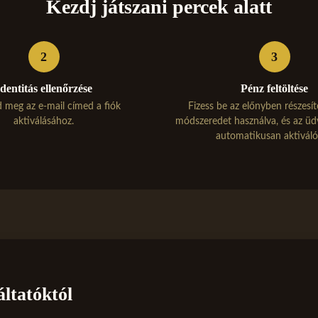
Kezdj játszani percek alatt
2
3
dentitás ellenőrzése
Pénz feltöltése
d meg az e-mail címed a fiók
Fizess be az előnyben részesíte
aktiválásához.
módszeredet használva, és az ü
automatikusan aktiváló
áltatóktól