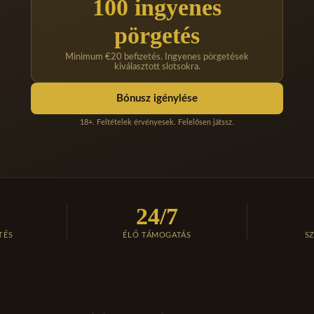
100 ingyenes
pörgetés
Minimum €20 befizetés. Ingyenes pörgetések
kiválasztott slotsokra.
Bónusz igénylése
18+. Feltételek érvényesek. Felelősen játssz.
24/7
TÉS
ÉLŐ TÁMOGATÁS
S