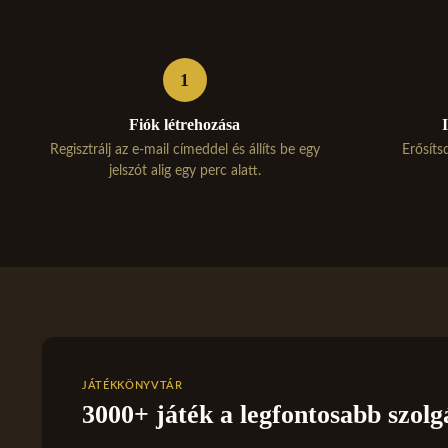
1
Fiók létrehozása
I
Regisztrálj az e-mail címeddel és állíts be egy
Erősíts
jelszót alig egy perc alatt.
JÁTÉKKÖNYVTÁR
3000+ játék a legfontosabb szolg