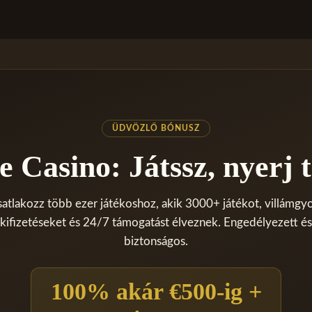
ÜDVÖZLŐ BÓNUSZ
e Casino: Játssz, nyerj 
atlakozz több ezer játékoshoz, akik 3000+ játékot, villámgy
kifizetéseket és 24/7 támogatást élveznek. Engedélyezett és
biztonságos.
100% akár €500-ig +