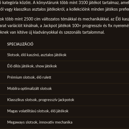
 fő kategória között. A könyvtárunk több mint 3100 játékot tartalmaz, amely
 vagy klasszikus asztalos játékokról, a kollekcióink minden játékos preferen
sok több mint 2500 cím változatos témákkal és mechanikákkal, az Élő kaszi
carat variációt kínálnak, a Jackpot játékok 100+ progresszív és fix nyeremé
seknek van kitéve új kiadványokkal és szezonális tartalommal.
SPECIALIZÁCIÓ
Slotsok, élő kaszinó, asztalos játékok
Élő dílós játékok, show játékok
Prémium slotsok, élő rulett
Mobilra optimalizált slotsok
Klasszikus slotsok, progresszív jackpotok
Magas volatilitású slotsok, élő játékok
Megaways slotsok, innovatív mechanika