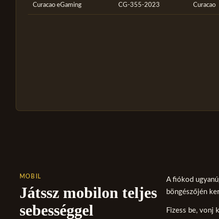
Curacao eGaming
CG-355-2023
Curacao
MOBIL
A fiókod ugyanú
Játssz mobilon teljes
böngészőjén kere
sebességgel
Fizess be, vonj 